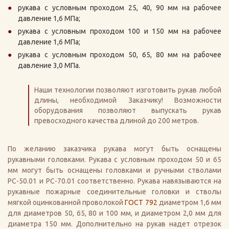
рукава с условным проходом 25, 40, 90 мм на рабочее
давление 1,6 МПа;
рукава с условным проходом 100 и 150 мм на рабочее
давление 1,6 МПа;
рукава с условным проходом 50, 65, 80 мм на рабочее
давление 3,0 МПа.
Наши технологии позволяют изготовить рукав любой
длины, необходимой Заказчику! Возможности
оборудования позволяют выпускать рукав
превосходного качества длиной до 200 метров.
По желанию заказчика рукава могут быть оснащены
рукавными головками. Рукава с условным проходом 50 и 65
мм могут быть оснащены головками и ручными стволами
РС-50.01 и РС-70.01 соответственно. Рукава навязываются на
рукавные пожарные соединительные головки и стволы
мягкой оцинкованной проволокой
ГОСТ 792
диаметром 1,6 мм
для диаметров 50, 65, 80 и 100 мм, и диаметром 2,0 мм для
диаметра 150 мм. Дополнительно на рукав надет отрезок