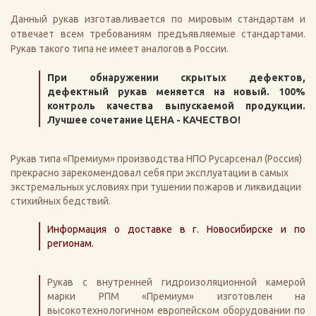
Данный рукав изготавливается по мировым стандартам и
отвечает всем требованиям предъявляемые стандартами.
Рукав такого типа не имеет аналогов в России.
При обнаружении скрытых дефектов,
дефектный рукав меняется на новый. 100%
контроль качества выпускаемой продукции.
Лучшее сочетание ЦЕНА - КАЧЕСТВО!
Рукав типа «Премиум» производства НПО Русарсенал (Россия)
прекрасно зарекомендовал себя при эксплуатации в самых
экстремальных условиях при тушении пожаров и ликвидации
стихийных бедствий.
Информация о доставке в г. Новосибирске и по
регионам.
Рукав с внутренней гидроизоляционной камерой
марки РПМ «Премиум» изготовлен на
высокотехнологичном европейском оборудовании по