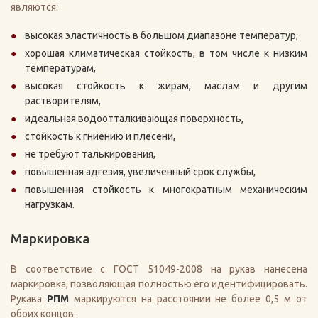
являются:
высокая эластичность в большом диапазоне температур,
хорошая климатическая стойкость, в том числе к низким
температурам,
высокая стойкость к жирам, маслам и другим
растворителям,
идеальная водоотталкивающая поверхность,
стойкость к гниению и плесени,
не требуют талькирования,
повышенная адгезия, увеличенный срок службы,
повышенная стойкость к многократным механическим
нагрузкам.
Маркировка
В соответствие с ГОСТ 51049-2008 на рукав нанесена
маркировка, позволяющая полностью его идентифицировать.
Рукава
РПМ
маркируются на расстоянии не более 0,5 м от
обоих концов.