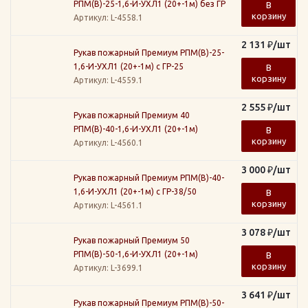
РПМ(В)-25-1,6-И-УХЛ1 (20+-1м) без ГР
В
корзину
Артикул
: L-4558.1
2 131
₽
/шт
Рукав пожарный Премиум РПМ(В)-25-
1,6-И-УХЛ1 (20+-1м) с ГР-25
В
корзину
Артикул
: L-4559.1
2 555
₽
/шт
Рукав пожарный Премиум 40
РПМ(В)-40-1,6-И-УХЛ1 (20+-1м)
В
корзину
Артикул
: L-4560.1
3 000
₽
/шт
Рукав пожарный Премиум РПМ(В)-40-
1,6-И-УХЛ1 (20+-1м) с ГР-38/50
В
корзину
Артикул
: L-4561.1
3 078
₽
/шт
Рукав пожарный Премиум 50
РПМ(В)-50-1,6-И-УХЛ1 (20+-1м)
В
корзину
Артикул
: L-3699.1
3 641
₽
/шт
Рукав пожарный Премиум РПМ(В)-50-