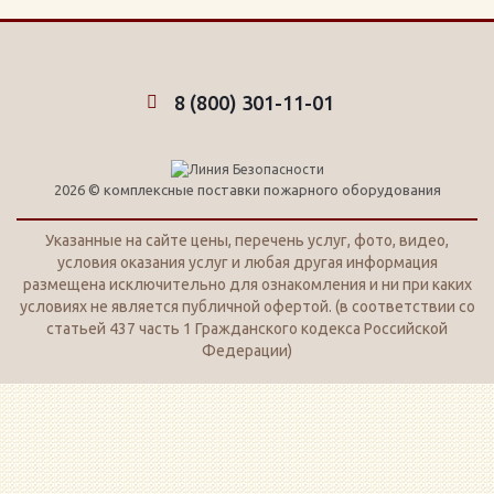
8 (800) 301-11-01
2026 © комплексные поставки пожарного оборудования
Указанные на сайте цены, перечень услуг, фото, видео,
условия оказания услуг и любая другая информация
размещена исключительно для ознакомления и ни при каких
условиях не является публичной офертой. (в соответствии со
статьей 437 часть 1 Гражданского кодекса Российской
Федерации)