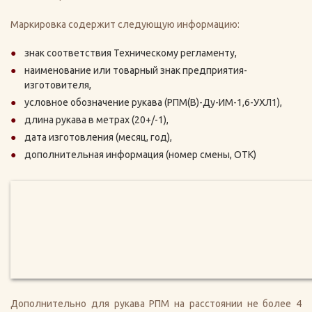
Маркировка содержит следующую информацию:
знак соответствия Техническому регламенту,
наименование или товарный знак предприятия-
изготовителя,
условное обозначение рукава (РПМ(В)-Ду-ИМ-1,6-УХЛ1),
длина рукава в метрах (20+/-1),
дата изготовления (месяц, год),
дополнительная информация (номер смены, ОТК)
Дополнительно для рукава РПМ на расстоянии не более 4