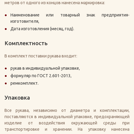
метров от одного из концов нанесена маркировка:
Наименование или товарный знак предприятия-
изготовителя,
Дата изготовления (месяц, год).
Комплектность
В комплект поставки рукава входит:
рукав в индивидуальной упаковке,
формуляр по ГОСТ 2.601-2013,
ремкомплект.
Упаковка
Все рукава, независимо от диаметра и комплектации,
поставляются в индивидуальной упаковке, предохраняющей
изделие от воздействия окружающей среды при
транспортировке и хранении. На упаковку нанесена