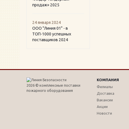
продаж» 2025
24 января 2024
ООО "Линия 01" - в
ТОП-1000 успешных
поставщиков 2024
КОМПАНИЯ
2026 © комплексные поставки
Филиалы
пожарного оборудования
Доставка
Вакансии
Акции
Новости