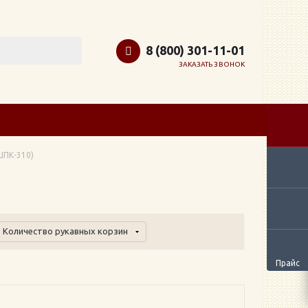
8 (800) 301-11-01
ЗАКАЗАТЬ ЗВОНОК
ШПК-310)
Количество рукавных корзин
Прайс