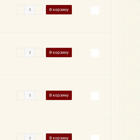
В корзину
В корзину
В корзину
В корзину