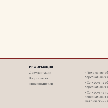
ИНФОРМАЦИЯ
Документация
- Положение о
персональных 
Вопрос-ответ
- Согласие на 
Производители
персональных 
- Согласие на 
персональных 
метрическими 