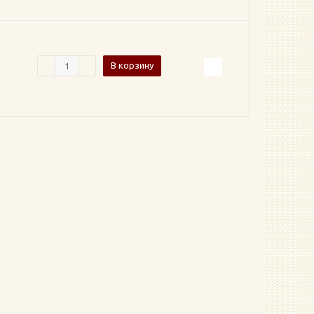
В корзину