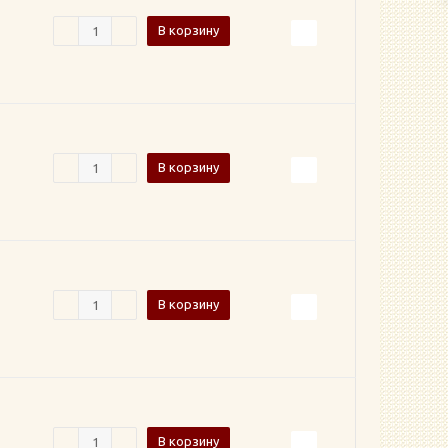
В корзину
В корзину
В корзину
В корзину