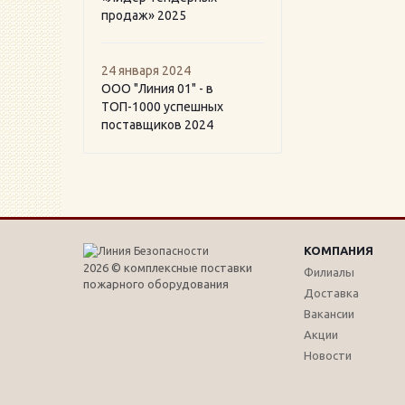
продаж» 2025
24 января 2024
ООО "Линия 01" - в
ТОП-1000 успешных
поставщиков 2024
КОМПАНИЯ
2026 © комплексные поставки
Филиалы
пожарного оборудования
Доставка
Вакансии
Акции
Новости