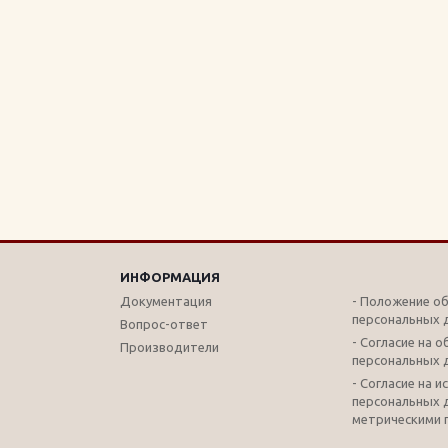
ИНФОРМАЦИЯ
Документация
- Положение о
персональных 
Вопрос-ответ
- Согласие на 
Производители
персональных 
- Согласие на 
персональных 
метрическими 