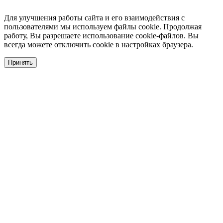
Для улучшения работы сайта и его взаимодействия с
пользователями мы используем файлы cookie. Продолжая
работу, Вы разрешаете использование cookie-файлов. Вы
всегда можете отключить cookie в настройках браузера.
Принять