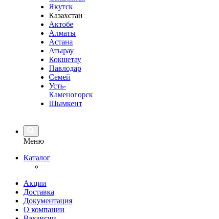
Якутск
Казахстан
Актобе
Алматы
Астана
Атырау
Кокшетау
Павлодар
Семей
Усть-
Каменогорск
Шымкент
Меню
Каталог
Акции
Доставка
Документация
О компании
Вакансии