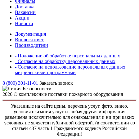
Филиалы
Доставка
Вакансии
Акции
Новости
Документация
Вопрос-ответ
Производители
- Положение об обработке персональных данных
- Согласие на обработку персональных данных
- Согласие на использование персональных данных
метрическими программами
8 (800) 301-11-01
Заказать звонок
2026 © комплексные поставки пожарного оборудования
Указанные на сайте цены, перечень услуг, фото, видео,
условия оказания услуг и любая другая информация
размещена исключительно для ознакомления и ни при каких
условиях не является публичной офертой. (в соответствии со
статьей 437 часть 1 Гражданского кодекса Российской
Федерации)