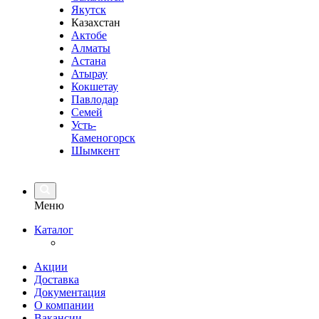
Якутск
Казахстан
Актобе
Алматы
Астана
Атырау
Кокшетау
Павлодар
Семей
Усть-
Каменогорск
Шымкент
Меню
Каталог
Акции
Доставка
Документация
О компании
Вакансии