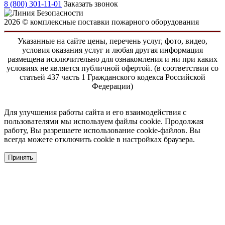
8 (800) 301-11-01
Заказать звонок
2026 © комплексные поставки пожарного оборудования
Указанные на сайте цены, перечень услуг, фото, видео,
условия оказания услуг и любая другая информация
размещена исключительно для ознакомления и ни при каких
условиях не является публичной офертой. (в соответствии со
статьей 437 часть 1 Гражданского кодекса Российской
Федерации)
Для улучшения работы сайта и его взаимодействия с
пользователями мы используем файлы cookie. Продолжая
работу, Вы разрешаете использование cookie-файлов. Вы
всегда можете отключить cookie в настройках браузера.
Принять