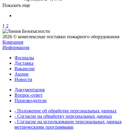
Показать еще
1
2
2026 © комплексные поставки пожарного оборудования
Компания
Информация
Филиалы
Доставка
Вакансии
Акции
Новости
Документация
Вопрос-ответ
Производители
- Положение об обработке персональных данных
- Согласие на обработку персональных данных
- Согласие на использование персональных данных
метрическими программами