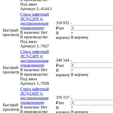
Под заказ
Артикул
: L-4144.1
Ствол лафетный
ЛСД-С20У (с
310 932
-
дистанционным
управлением)
₽
/шт
Быстрый
В наличии: Нет
+
В
просмотр
В производстве:
В корзину
корзину
Под заказ
Артикул
: L-7927
Ствол лафетный
ЛСД-С40У (с
340 544
-
дистанционным
управлением)
₽
/шт
Быстрый
В наличии: Нет
+
В
просмотр
В производстве:
В корзину
корзину
Под заказ
Артикул
: L-7928
Ствол лафетный
ЛСД-С60У (с
370 157
-
дистанционным
управлением)
₽
/шт
Быстрый
В наличии: Нет
+
В
просмотр
В производстве:
В корзину
корзину