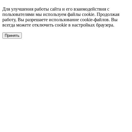
Для улучшения работы сайта и его взаимодействия с
пользователями мы используем файлы cookie. Продолжая
работу, Вы разрешаете использование cookie-файлов. Вы
всегда можете отключить cookie в настройках браузера.
Принять