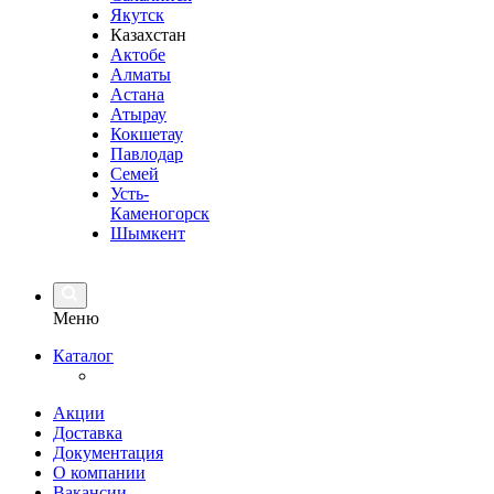
Якутск
Казахстан
Актобе
Алматы
Астана
Атырау
Кокшетау
Павлодар
Семей
Усть-
Каменогорск
Шымкент
Меню
Каталог
Акции
Доставка
Документация
О компании
Вакансии