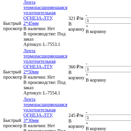
Лента
терморасширяющаяся
уплотнительная
-
ОГНЕЗА-ЛТУ,
321
₽
/м
Быстрый
2*45мм
В
+
просмотр
В наличии: Нет
корзину
В корзину
В производстве: Под
заказ
Артикул
: L-7553.1
Лента
терморасширяющаяся
уплотнительная
-
ОГНЕЗА-ЛТУ,
360
₽
/м
Быстрый
2*50мм
В
+
просмотр
В наличии: Нет
корзину
В корзину
В производстве: Под
заказ
Артикул
: L-7554.1
Лента
терморасширяющаяся
уплотнительная
-
ОГНЕЗА-ЛТУ,
245
₽
/м
Быстрый
3*30мм
В
+
просмотр
В наличии: Нет
корзину
В корзину
В производстве: Под