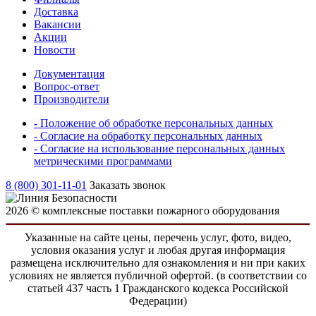
Доставка
Вакансии
Акции
Новости
Документация
Вопрос-ответ
Производители
- Положение об обработке персональных данных
- Согласие на обработку персональных данных
- Согласие на использование персональных данных
метрическими программами
8 (800) 301-11-01
Заказать звонок
2026 © комплексные поставки пожарного оборудования
Указанные на сайте цены, перечень услуг, фото, видео,
условия оказания услуг и любая другая информация
размещена исключительно для ознакомления и ни при каких
условиях не является публичной офертой. (в соответствии со
статьей 437 часть 1 Гражданского кодекса Российской
Федерации)