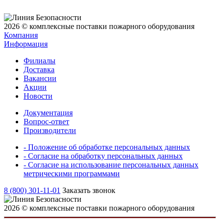
2026 © комплексные поставки пожарного оборудования
Компания
Информация
Филиалы
Доставка
Вакансии
Акции
Новости
Документация
Вопрос-ответ
Производители
- Положение об обработке персональных данных
- Согласие на обработку персональных данных
- Согласие на использование персональных данных
метрическими программами
8 (800) 301-11-01
Заказать звонок
2026 © комплексные поставки пожарного оборудования