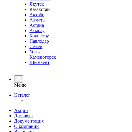
Якутск
Казахстан
Актобе
Алматы
Астана
Атырау
Кокшетау
Павлодар
Семей
Усть-
Каменогорск
Шымкент
Меню
Каталог
Акции
Доставка
Документация
О компании
Вакансии